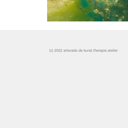
(c) 2022 artevado.de kunst.therapie.atelier